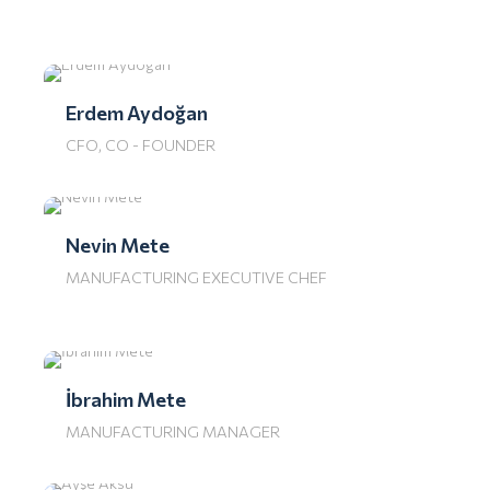
Erdem Aydoğan
CFO, CO - FOUNDER
Nevin Mete
MANUFACTURING EXECUTIVE CHEF
İbrahim Mete
MANUFACTURING MANAGER