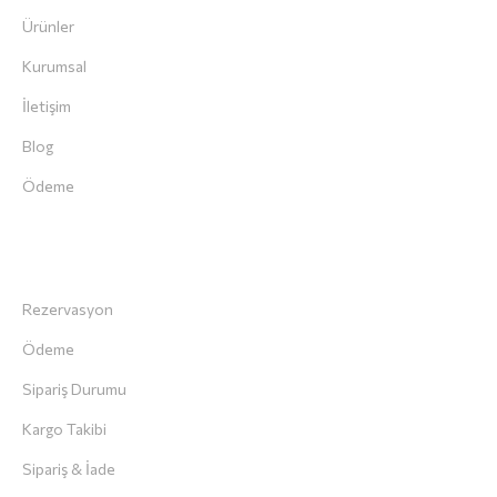
Ürünler
Kurumsal
İletişim
Blog
Ödeme
Müşteri Servisi
Rezervasyon
Ödeme
Sipariş Durumu
Kargo Takibi
Sipariş & İade