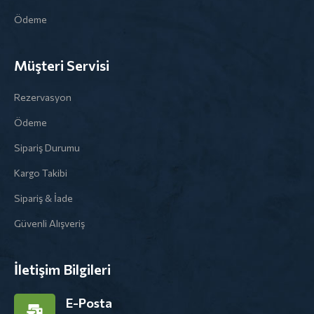
Ödeme
Müşteri Servisi
Rezervasyon
Ödeme
Sipariş Durumu
Kargo Takibi
Sipariş & İade
Güvenli Alışveriş
İletişim Bilgileri
E-Posta