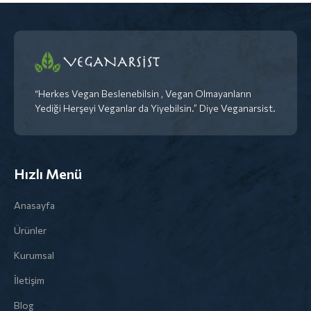
“Herkes Vegan Beslenebilsin , Vegan Olmayanların
Yediği Herşeyi Veganlar da Yiyebilsin.” Diye Veganarsist.
Hızlı Menü
Anasayfa
Ürünler
Kurumsal
İletişim
Blog