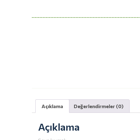
Açıklama
Değerlendirmeler (0)
Açıklama